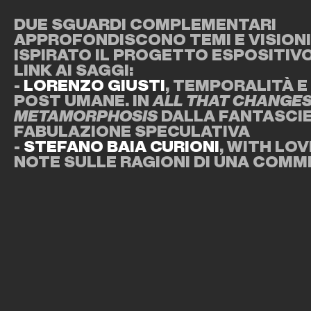
DUE SGUARDI COMPLEMENTARI
APPROFONDISCONO TEMI E VISION
ISPIRATO IL PROGETTO ESPOSITIVO
LINK AI SAGGI:
-
LORENZO GIUSTI
, TEMPORALITÀ E
POST UMANE. IN
ALL THAT CHANGES
METAMORPHOSIS
DALLA FANTASCI
FABULAZIONE SPECULATIVA
-
STEFANO BAIA CURIONI
, WITH LOV
NOTE SULLE RAGIONI DI UNA COM